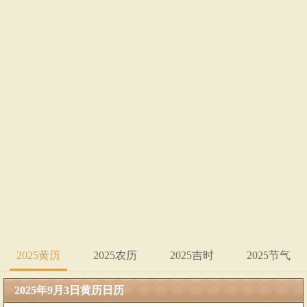
2025黄历
2025农历
2025吉时
2025节气
2025年9月3日黄历日历