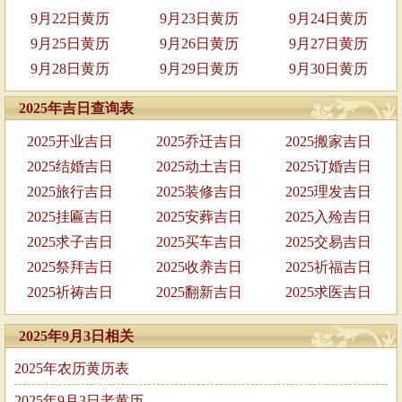
9月22日黄历
9月23日黄历
9月24日黄历
9月25日黄历
9月26日黄历
9月27日黄历
9月28日黄历
9月29日黄历
9月30日黄历
2025年吉日查询表
2025开业吉日
2025乔迁吉日
2025搬家吉日
2025结婚吉日
2025动土吉日
2025订婚吉日
2025旅行吉日
2025装修吉日
2025理发吉日
2025挂匾吉日
2025安葬吉日
2025入殓吉日
2025求子吉日
2025买车吉日
2025交易吉日
2025祭拜吉日
2025收养吉日
2025祈福吉日
2025祈祷吉日
2025翻新吉日
2025求医吉日
2025年9月3日相关
2025年农历黄历表
2025年9月3日老黄历