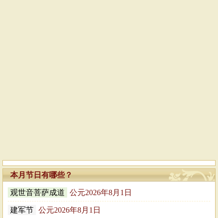
本月节日有哪些？
观世音菩萨成道
公元2026年8月1日
建军节
公元2026年8月1日