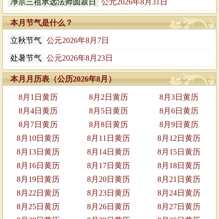
净宗三祖承远法师圆寂日
公元2026年8月31日
本月节气是什么？
立秋节气
公元2026年8月7日
处暑节气
公元2026年8月23日
本月月历表（公历2026年8月）
8月1日黄历
8月2日黄历
8月3日黄历
8月4日黄历
8月5日黄历
8月6日黄历
8月7日黄历
8月8日黄历
8月9日黄历
8月10日黄历
8月11日黄历
8月12日黄历
8月13日黄历
8月14日黄历
8月15日黄历
8月16日黄历
8月17日黄历
8月18日黄历
8月19日黄历
8月20日黄历
8月21日黄历
8月22日黄历
8月23日黄历
8月24日黄历
8月25日黄历
8月26日黄历
8月27日黄历