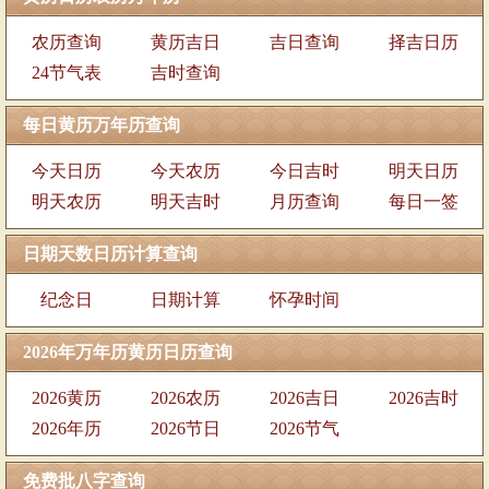
农历查询
黄历吉日
吉日查询
择吉日历
24节气表
吉时查询
每日黄历万年历查询
今天日历
今天农历
今日吉时
明天日历
明天农历
明天吉时
月历查询
每日一签
日期天数日历计算查询
纪念日
日期计算
怀孕时间
2026年万年历黄历日历查询
2026黄历
2026农历
2026吉日
2026吉时
2026年历
2026节日
2026节气
免费批八字查询