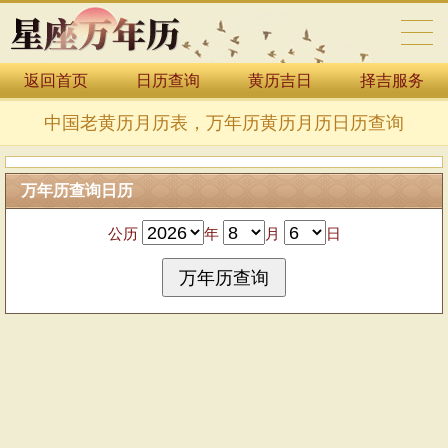
返回首页
日历查询
黄历吉日
择吉服务
万年历表
中国老黄历月历表，万年历黄历月历日历查询
万年历查询日历
公历
年
月
日