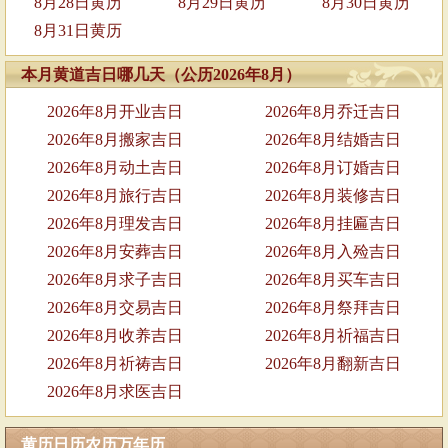
8月28日黄历
8月29日黄历
8月30日黄历
8月31日黄历
本月黄道吉日哪几天（公历2026年8月）
2026年8月开业吉日
2026年8月乔迁吉日
2026年8月搬家吉日
2026年8月结婚吉日
2026年8月动土吉日
2026年8月订婚吉日
2026年8月旅行吉日
2026年8月装修吉日
2026年8月理发吉日
2026年8月挂匾吉日
2026年8月安葬吉日
2026年8月入殓吉日
2026年8月求子吉日
2026年8月买车吉日
2026年8月交易吉日
2026年8月祭拜吉日
2026年8月收养吉日
2026年8月祈福吉日
2026年8月祈祷吉日
2026年8月翻新吉日
2026年8月求医吉日
黄历日历农历万年历