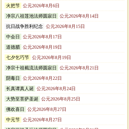
火把节
公元2026年8月6日
净宗八祖莲池法师圆寂日
公元2026年8月14日
抗日战争胜利纪念
公元2026年8月15日
中会日
公元2026年8月17日
道德腊
公元2026年8月19日
七夕乞巧节
公元2026年8月19日
净宗十祖截流法师圆寂日
公元2026年8月21日
阴毒日
公元2026年8月22日
长真谭真人诞
公元2026年8月24日
大势至菩萨圣诞
公元2026年8月25日
佛欢喜日
公元2026年8月27日
中元节
公元2026年8月27日