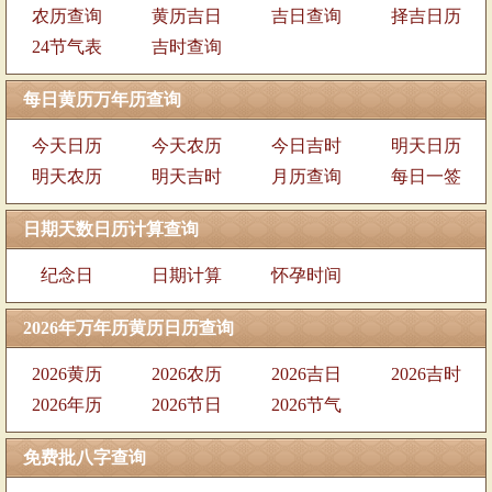
农历查询
黄历吉日
吉日查询
择吉日历
24节气表
吉时查询
每日黄历万年历查询
今天日历
今天农历
今日吉时
明天日历
明天农历
明天吉时
月历查询
每日一签
日期天数日历计算查询
纪念日
日期计算
怀孕时间
2026年万年历黄历日历查询
2026黄历
2026农历
2026吉日
2026吉时
2026年历
2026节日
2026节气
免费批八字查询