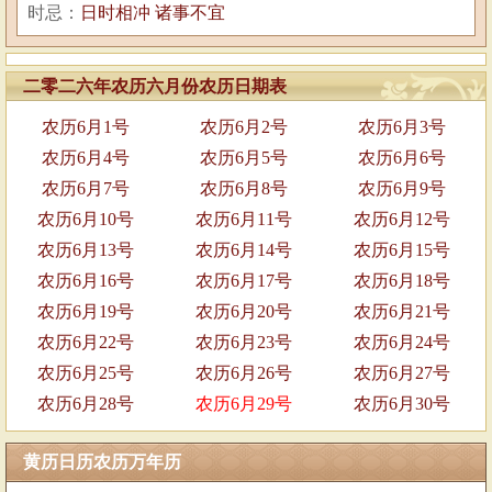
时忌：
日时相冲 诸事不宜
二零二六年农历六月份农历日期表
农历6月1号
农历6月2号
农历6月3号
农历6月4号
农历6月5号
农历6月6号
农历6月7号
农历6月8号
农历6月9号
农历6月10号
农历6月11号
农历6月12号
农历6月13号
农历6月14号
农历6月15号
农历6月16号
农历6月17号
农历6月18号
农历6月19号
农历6月20号
农历6月21号
农历6月22号
农历6月23号
农历6月24号
农历6月25号
农历6月26号
农历6月27号
农历6月28号
农历6月29号
农历6月30号
黄历日历农历万年历