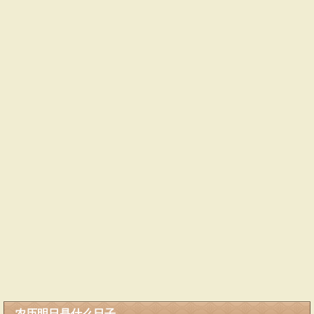
农历明日是什么日子