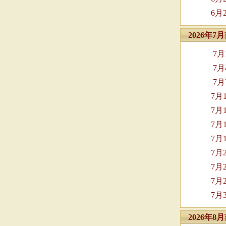
6月
2026年
7
7
7
7月
7月
7月
7月
7月
7月
7月
7月
2026年