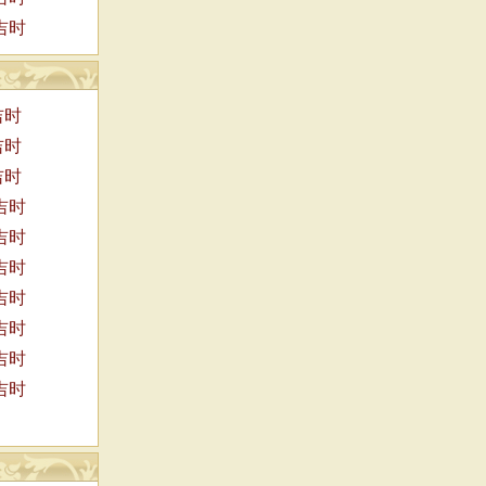
吉时
吉时
吉时
吉时
吉时
吉时
吉时
吉时
吉时
吉时
吉时