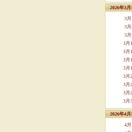
2026年
3
3
3
3月
3月
3月
3月
3月
3月
3月
3月
2026年
4