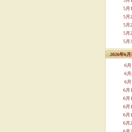
5月
5月
5月
5月
5月
5月
2026年
6
6
6
6月
6月
6月
6月
6月
6月