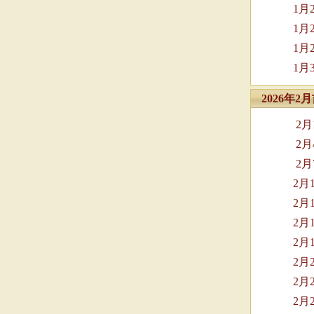
1月
1月
1月
1月
2026年
2
2
2
2月
2月
2月
2月
2月
2月
2月