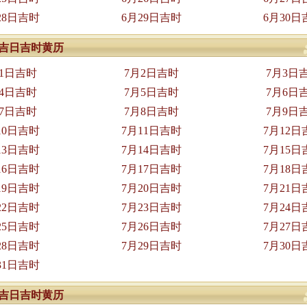
28日吉时
6月29日吉时
6月30日
7月吉日吉时黄历
月1日吉时
7月2日吉时
7月3日
月4日吉时
7月5日吉时
7月6日
月7日吉时
7月8日吉时
7月9日
10日吉时
7月11日吉时
7月12日
13日吉时
7月14日吉时
7月15日
16日吉时
7月17日吉时
7月18日
19日吉时
7月20日吉时
7月21日
22日吉时
7月23日吉时
7月24日
25日吉时
7月26日吉时
7月27日
28日吉时
7月29日吉时
7月30日
31日吉时
8月吉日吉时黄历