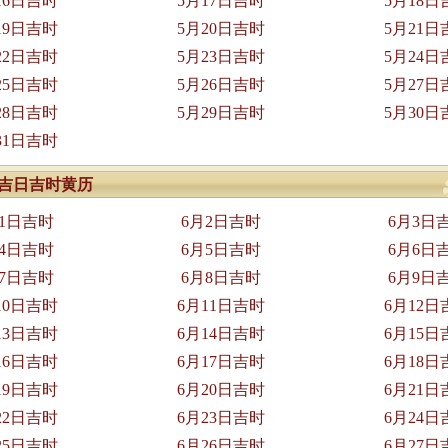
16日吉时
5月17日吉时
5月18日
19日吉时
5月20日吉时
5月21日
22日吉时
5月23日吉时
5月24日
25日吉时
5月26日吉时
5月27日
28日吉时
5月29日吉时
5月30日
31日吉时
6月吉日吉时黄历
月1日吉时
6月2日吉时
6月3日
月4日吉时
6月5日吉时
6月6日
月7日吉时
6月8日吉时
6月9日
10日吉时
6月11日吉时
6月12日
13日吉时
6月14日吉时
6月15日
16日吉时
6月17日吉时
6月18日
19日吉时
6月20日吉时
6月21日
22日吉时
6月23日吉时
6月24日
25日吉时
6月26日吉时
6月27日