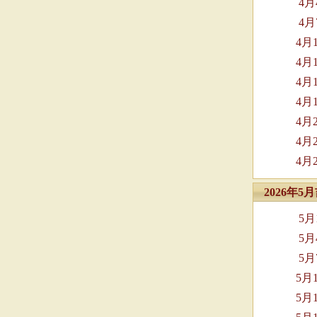
4
4
4月
4月
4月
4月
4月
4月
4月
2026年
5
5
5
5月
5月