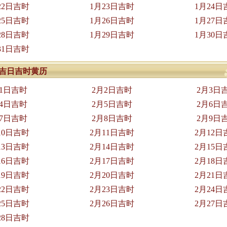
22日吉时
1月23日吉时
1月24日
25日吉时
1月26日吉时
1月27日
28日吉时
1月29日吉时
1月30日
31日吉时
2月吉日吉时黄历
月1日吉时
2月2日吉时
2月3日
月4日吉时
2月5日吉时
2月6日
月7日吉时
2月8日吉时
2月9日
10日吉时
2月11日吉时
2月12日
13日吉时
2月14日吉时
2月15日
16日吉时
2月17日吉时
2月18日
19日吉时
2月20日吉时
2月21日
22日吉时
2月23日吉时
2月24日
25日吉时
2月26日吉时
2月27日
28日吉时