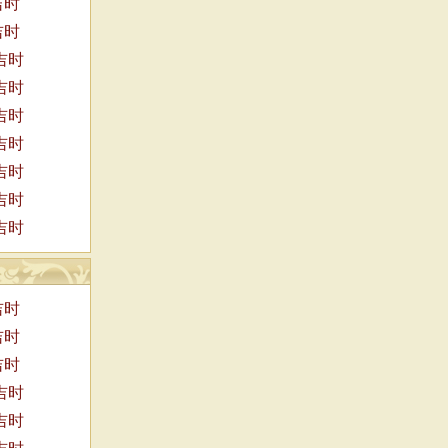
吉时
吉时
吉时
吉时
吉时
吉时
吉时
吉时
吉时
吉时
吉时
吉时
吉时
吉时