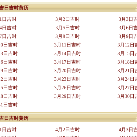
3月吉日吉时黄历
月1日吉时
3月2日吉时
3月3日
月4日吉时
3月5日吉时
3月6日
月7日吉时
3月8日吉时
3月9日
10日吉时
3月11日吉时
3月12日
13日吉时
3月14日吉时
3月15日
16日吉时
3月17日吉时
3月18日
19日吉时
3月20日吉时
3月21日
22日吉时
3月23日吉时
3月24日
25日吉时
3月26日吉时
3月27日
28日吉时
3月29日吉时
3月30日
31日吉时
4月吉日吉时黄历
月1日吉时
4月2日吉时
4月3日