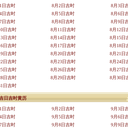
月1日吉时
8月2日吉时
8月3日
月4日吉时
8月5日吉时
8月6日
月7日吉时
8月8日吉时
8月9日
10日吉时
8月11日吉时
8月12日
13日吉时
8月14日吉时
8月15日
16日吉时
8月17日吉时
8月18日
19日吉时
8月20日吉时
8月21日
22日吉时
8月23日吉时
8月24日
25日吉时
8月26日吉时
8月27日
28日吉时
8月29日吉时
8月30日
31日吉时
9月吉日吉时黄历
月1日吉时
9月2日吉时
9月3日
月4日吉时
9月5日吉时
9月6日
月7日吉时
9月8日吉时
9月9日