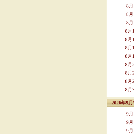
8
8
8
8月
8月
8月
8月
8月
8月
8月
8月
2026年
9
9
9