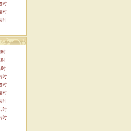
吉时
吉时
吉时
吉时
吉时
吉时
吉时
吉时
吉时
吉时
吉时
吉时