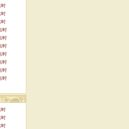
吉时
吉时
吉时
吉时
吉时
吉时
吉时
吉时
吉时
吉时
吉时
吉时
吉时