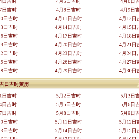
月4日吉时
4月5日吉时
4月6日
月7日吉时
4月8日吉时
4月9日
10日吉时
4月11日吉时
4月12日
13日吉时
4月14日吉时
4月15日
16日吉时
4月17日吉时
4月18日
19日吉时
4月20日吉时
4月21日
22日吉时
4月23日吉时
4月24日
25日吉时
4月26日吉时
4月27日
28日吉时
4月29日吉时
4月30日
5月吉日吉时黄历
月1日吉时
5月2日吉时
5月3日
月4日吉时
5月5日吉时
5月6日
月7日吉时
5月8日吉时
5月9日
10日吉时
5月11日吉时
5月12日
13日吉时
5月14日吉时
5月15日