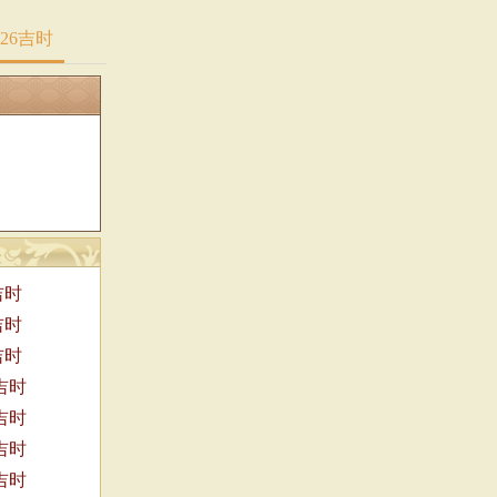
026吉时
吉时
吉时
吉时
吉时
吉时
吉时
吉时