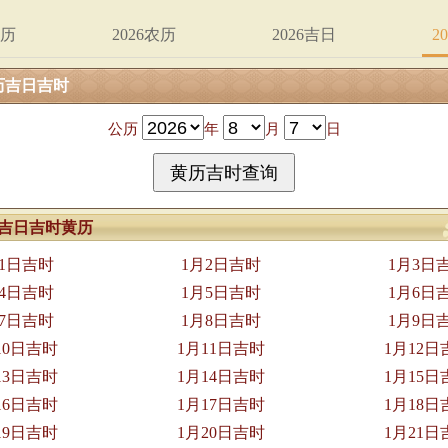
黄历
2026农历
2026吉日
2
历吉日吉时
公历
年
月
日
1月吉日吉时黄历
月1日吉时
1月2日吉时
1月3日
月4日吉时
1月5日吉时
1月6日
月7日吉时
1月8日吉时
1月9日
10日吉时
1月11日吉时
1月12日
13日吉时
1月14日吉时
1月15日
16日吉时
1月17日吉时
1月18日
19日吉时
1月20日吉时
1月21日