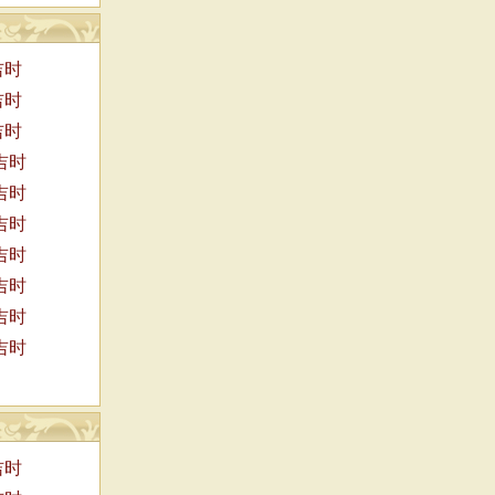
吉时
吉时
吉时
吉时
吉时
吉时
吉时
吉时
吉时
吉时
吉时