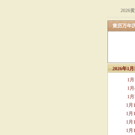
2026
黄历万年
2026年
1
1
1
1月
1月
1月
1月