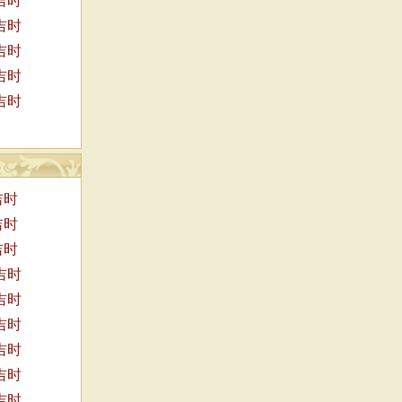
吉时
吉时
吉时
吉时
吉时
吉时
吉时
吉时
吉时
吉时
吉时
吉时
吉时
吉时