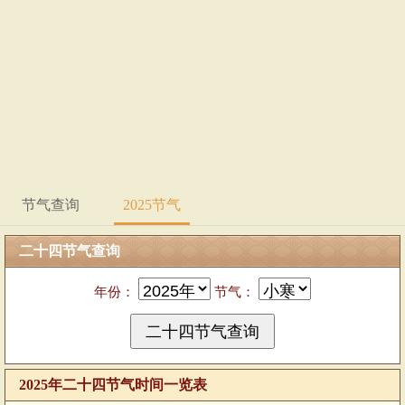
节气查询
2025节气
二十四节气查询
年份：
节气：
2025年二十四节气时间一览表