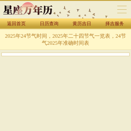
返回首页
日历查询
黄历吉日
择吉服务
万年历表
2025年24节气时间，2025年二十四节气一览表，24节
气2025年准确时间表