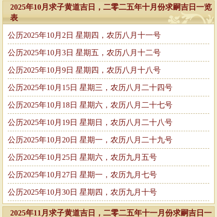
2025年10月求子黄道吉日，二零二五年十月份求嗣吉日一览
表
公历2025年10月2日 星期四，农历八月十一号
公历2025年10月3日 星期五，农历八月十二号
公历2025年10月9日 星期四，农历八月十八号
公历2025年10月15日 星期三，农历八月二十四号
公历2025年10月18日 星期六，农历八月二十七号
公历2025年10月19日 星期日，农历八月二十八号
公历2025年10月20日 星期一，农历八月二十九号
公历2025年10月25日 星期六，农历九月五号
公历2025年10月27日 星期一，农历九月七号
公历2025年10月30日 星期四，农历九月十号
2025年11月求子黄道吉日，二零二五年十一月份求嗣吉日一