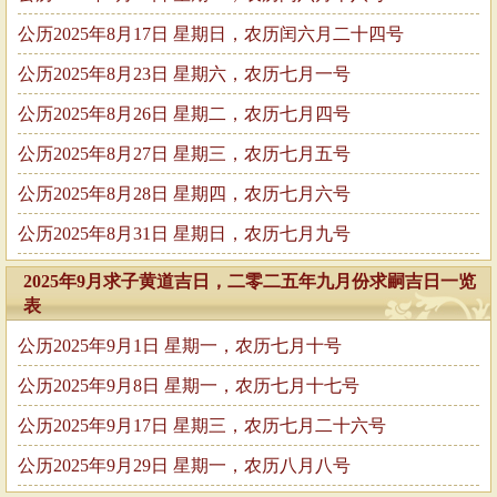
公历2025年8月17日 星期日，农历闰六月二十四号
公历2025年8月23日 星期六，农历七月一号
公历2025年8月26日 星期二，农历七月四号
公历2025年8月27日 星期三，农历七月五号
公历2025年8月28日 星期四，农历七月六号
公历2025年8月31日 星期日，农历七月九号
2025年9月求子黄道吉日，二零二五年九月份求嗣吉日一览
表
公历2025年9月1日 星期一，农历七月十号
公历2025年9月8日 星期一，农历七月十七号
公历2025年9月17日 星期三，农历七月二十六号
公历2025年9月29日 星期一，农历八月八号