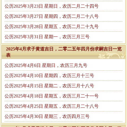
公历2025年3月23日 星期日，农历二月二十四号
公历2025年3月27日 星期四，农历二月二十八号
公历2025年3月28日 星期五，农历二月二十九号
公历2025年3月31日 星期一，农历三月三号
2025年4月求子黄道吉日，二零二五年四月份求嗣吉日一览
表
公历2025年4月6日 星期日，农历三月九号
公历2025年4月10日 星期四，农历三月十三号
公历2025年4月15日 星期二，农历三月十八号
公历2025年4月18日 星期五，农历三月二十一号
公历2025年4月25日 星期五，农历三月二十八号
公历2025年4月30日 星期三，农历四月三号