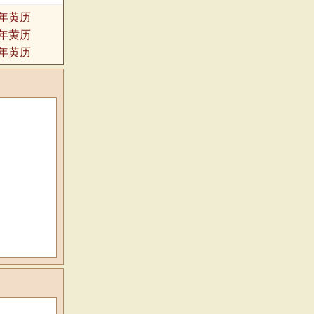
8年黄历
2年黄历
6年黄历