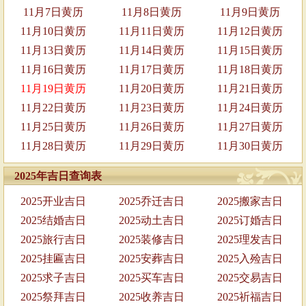
11月7日黄历
11月8日黄历
11月9日黄历
11月10日黄历
11月11日黄历
11月12日黄历
11月13日黄历
11月14日黄历
11月15日黄历
11月16日黄历
11月17日黄历
11月18日黄历
11月19日黄历
11月20日黄历
11月21日黄历
11月22日黄历
11月23日黄历
11月24日黄历
11月25日黄历
11月26日黄历
11月27日黄历
11月28日黄历
11月29日黄历
11月30日黄历
2025年吉日查询表
2025开业吉日
2025乔迁吉日
2025搬家吉日
2025结婚吉日
2025动土吉日
2025订婚吉日
2025旅行吉日
2025装修吉日
2025理发吉日
2025挂匾吉日
2025安葬吉日
2025入殓吉日
2025求子吉日
2025买车吉日
2025交易吉日
2025祭拜吉日
2025收养吉日
2025祈福吉日