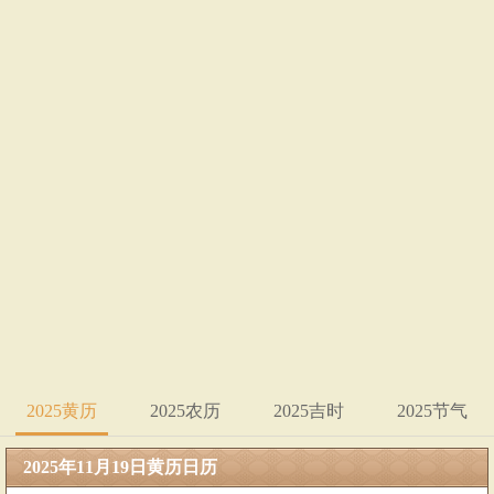
2025黄历
2025农历
2025吉时
2025节气
2025年11月19日黄历日历