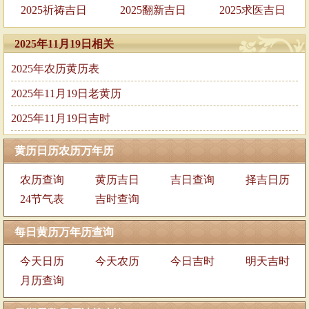
2025祈祷吉日
2025翻新吉日
2025求医吉日
2025年11月19日相关
2025年农历黄历表
2025年11月19日老黄历
2025年11月19日吉时
黄历日历农历万年历
农历查询
黄历吉日
吉日查询
择吉日历
24节气表
吉时查询
每日黄历万年历查询
今天日历
今天农历
今日吉时
明天吉时
月历查询