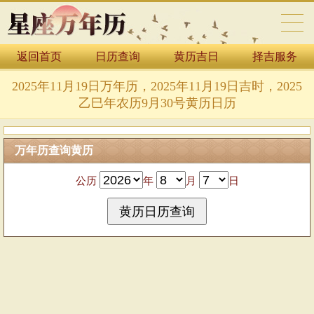
返回首页
日历查询
黄历吉日
择吉服务
万年历表
2025年11月19日万年历，2025年11月19日吉时，2025
乙巳年农历9月30号黄历日历
万年历查询黄历
公历
年
月
日